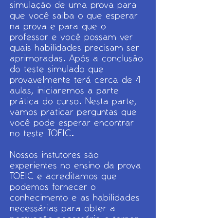
simulação de uma prova para
que você saiba o que esperar
na prova e para que o
professor e você possam ver
quais habilidades precisam ser
aprimoradas. Após a conclusão
do teste simulado que
provavelmente terá cerca de 4
aulas, iniciaremos a parte
prática do curso. Nesta parte,
vamos praticar perguntas que
você pode esperar encontrar
no teste TOEIC.
Nossos instutores são
experientes no ensino da prova
TOEIC e acreditamos que
podemos fornecer o
conhecimento e as habilidades
necessárias para obter a